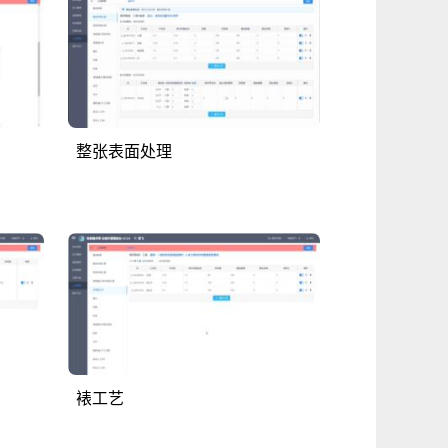
整张表面处理
裱工艺