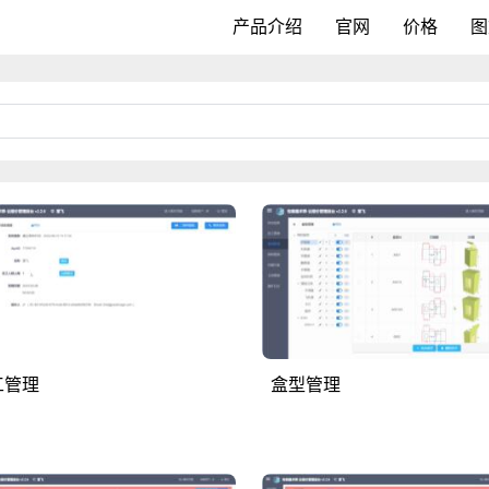
产品介绍
官网
价格
图
工管理
盒型管理