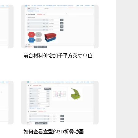
前台材料价增加千平方英寸单位
如何查看盒型的3D折叠动画