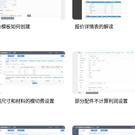
价模板如何创建
报价详情表的解读
同尺寸和材料的模切费设置
部分配件不计算利润设置