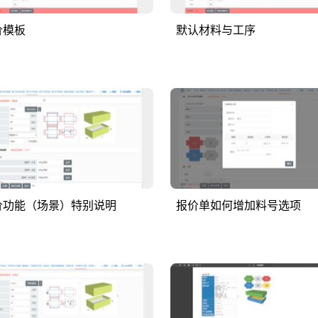
价模板
默认材料与工序
价功能（场景）特别说明
报价单如何增加料号选项