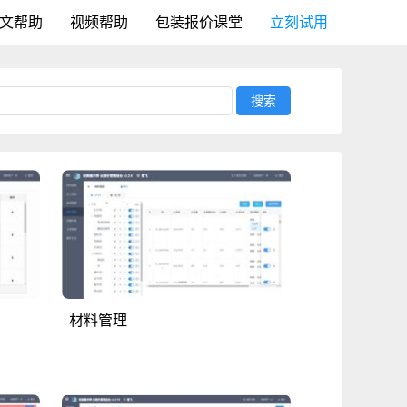
文帮助
视频帮助
包装报价课堂
立刻试用
搜索
材料管理