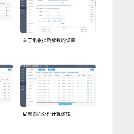
关于纸张损耗放数的设置
局部表面处理计算逻辑