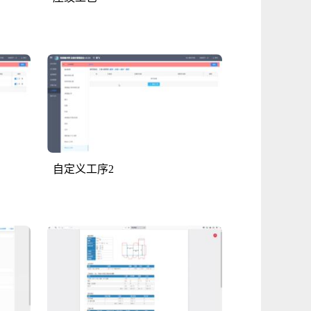
自定义工序2