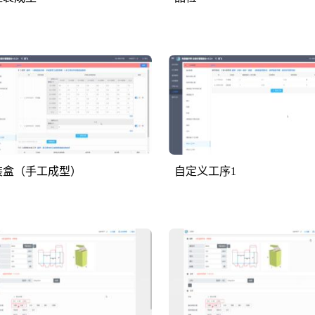
装盒（手工成型）
自定义工序1