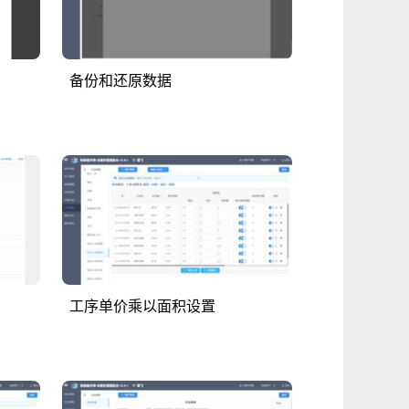
备份和还原数据
工序单价乘以面积设置