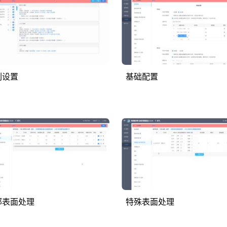
刷设置
基础配置
部表面处理
特殊表面处理