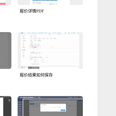
报价详情PDF
报价结果如何保存