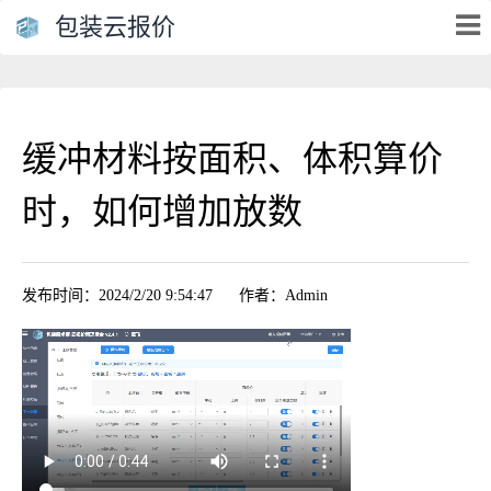
包装云报价
缓冲材料按面积、体积算价
时，如何增加放数
发布时间：2024/2/20 9:54:47
作者：Admin