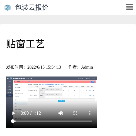
包装云报价
贴窗工艺
发布时间：2022/6/15 15:54:13
作者：Admin