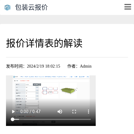
包装云报价
报价详情表的解读
发布时间：2024/2/19 18:02:15
作者：Admin