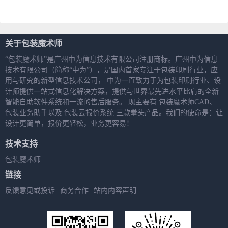
报价详情PDF
关于包装魔术师
“包装魔术师”是广州中为信息技术有限公司注册商标。广州中为信息
技术有限公司（简称“中为”），是国内首家专注于包装印刷行业，应
用与研究的新型信息技术公司， 中为一直致力于为包装印刷行业、设
计师提供一站式信息化解决方案，提供与世界最先进水平比肩的全新
智能自助软件系统和一流的售后服务。 现主要有 包装魔术师CAD、
包装业务助手以及 包装云报价系统 三款拳头产品。我们的使命是：让
设计更简单，报价更轻松，业务更容易！
技术支持
包装魔术师
链接
反馈意见或投诉
商务合作
站内内容声明