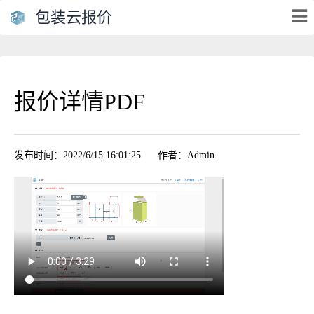
包装云报价
报价详情PDF
发布时间：2022/6/15 16:01:25
作者：Admin